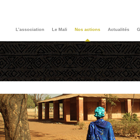
L’association
Le Mali
Nos actions
Actualités
G