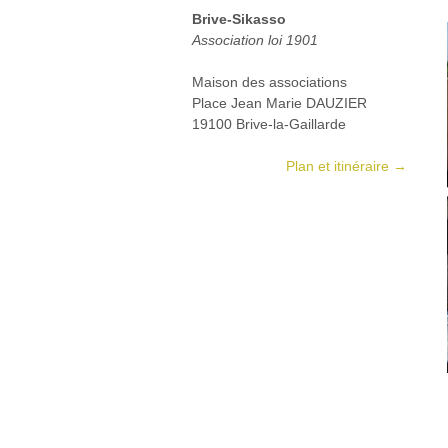
Brive-Sikasso
Association loi 1901
Maison des associations
Place Jean Marie DAUZIER
19100 Brive-la-Gaillarde
Plan et itinéraire →