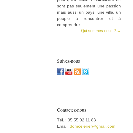
sont pas seulement une passion
mais aussi un pays, une ville, un
peuple à rencontrer et à
comprendre.
Qui sommes-nous ? →
Suivez-nous
Contactez-nous
Tél. : 05 55 92 11 83
Email:
domcelerier@gmail.com