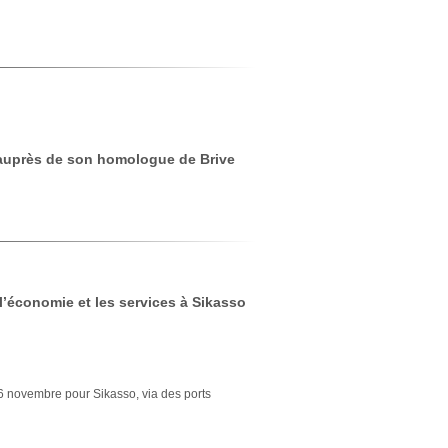
auprès de son homologue de Brive
 l’économie et les services à Sikasso
6 novembre pour Sikasso, via des ports