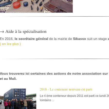
→ Aide à la spécialisation
En 2016,
le secrétaire général
de la mairie de
Sikasso
suit un stage
( en lire plus )
Vous trouverez ici certaines des actions de notre association sur
et au Mali.
2018 - Le conteneur nouveau est parti
Le 4 ème conteneur depuis 2011 est parti ce lundi 2
lointains ...