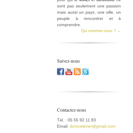
sont pas seulement une passion
mais aussi un pays, une ville, un
peuple à rencontrer et à
comprendre.
Qui sommes-nous ? →
Suivez-nous
Contactez-nous
Tél. : 05 55 92 11 83
Email:
domcelerier@gmail.com