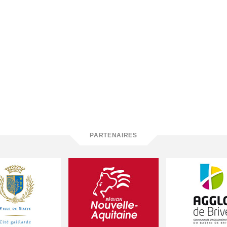
PARTENAIRES