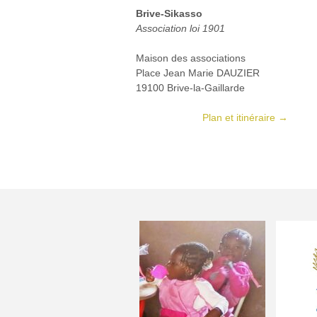
Brive-Sikasso
Association loi 1901
Maison des associations
Place Jean Marie DAUZIER
19100 Brive-la-Gaillarde
Plan et itinéraire →