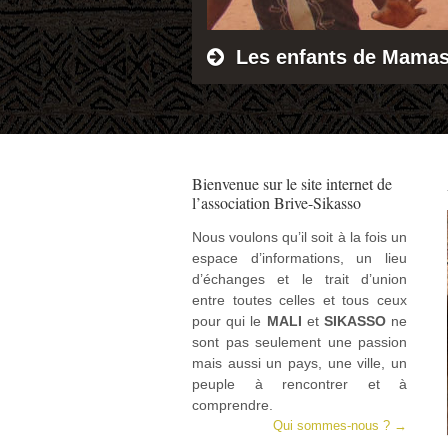
Les enfants de Mamas
Bienvenue sur le site internet de
l’association Brive-Sikasso
Nous voulons qu’il soit à la fois un
espace d’informations, un lieu
d’échanges et le trait d’union
entre toutes celles et tous ceux
pour qui le
MALI
et
SIKASSO
ne
sont pas seulement une passion
mais aussi un pays, une ville, un
peuple à rencontrer et à
comprendre.
Qui sommes-nous ? →