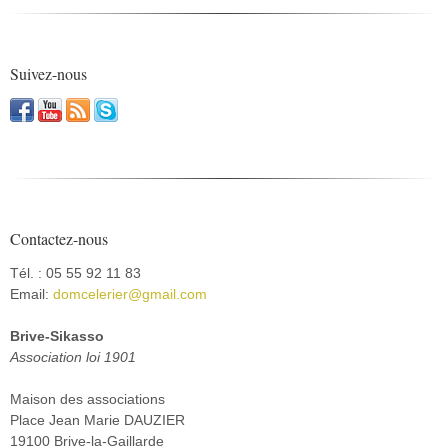
Suivez-nous
Contactez-nous
Tél. : 05 55 92 11 83
Email:
domcelerier@gmail.com
Brive-Sikasso
Association loi 1901
Maison des associations
Place Jean Marie DAUZIER
19100 Brive-la-Gaillarde