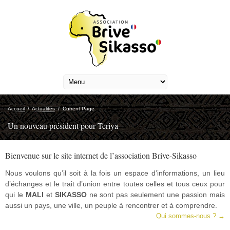
Accueil
/
Actualités
/
Current Page
Un nouveau président pour Teriya
Bienvenue sur le site internet de l’association Brive-Sikasso
Nous voulons qu’il soit à la fois un espace d’informations, un lieu
d’échanges et le trait d’union entre toutes celles et tous ceux pour
qui le
MALI
et
SIKASSO
ne sont pas seulement une passion mais
aussi un pays, une ville, un peuple à rencontrer et à comprendre.
Qui sommes-nous ? →