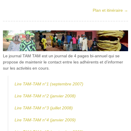
Plan et itinéraire →
Le journal TAM TAM est un journal de 4 pages bi-annuel qui se
propose de maintenir le contact entre les adhérents et d’informer
sur les activités en cours.
Lire TAM-TAM n°1 (septembre 2007)
Lire TAM-TAM n°2 (janvier 2008)
Lire TAM-TAM n°3 (juillet 2008)
Lire TAM-TAM n°4 (janvier 2009)