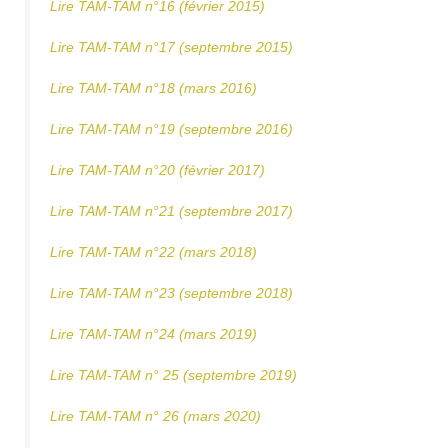
Lire TAM-TAM n°16 (février 2015)
Lire TAM-TAM n°17 (septembre 2015)
Lire TAM-TAM n°18 (mars 2016)
Lire TAM-TAM n°19 (septembre 2016)
Lire TAM-TAM n°20 (février 2017)
Lire TAM-TAM n°21 (septembre 2017)
Lire TAM-TAM n°22 (mars 2018)
Lire TAM-TAM n°23 (septembre 2018)
Lire TAM-TAM n°24 (mars 2019)
Lire TAM-TAM n° 25 (septembre 2019)
Lire TAM-TAM n° 26 (mars 2020)