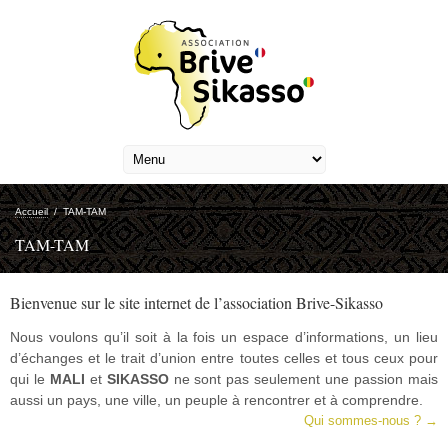
Accueil
/
TAM-TAM
TAM-TAM
Bienvenue sur le site internet de l’association Brive-Sikasso
Nous voulons qu’il soit à la fois un espace d’informations, un lieu
d’échanges et le trait d’union entre toutes celles et tous ceux pour
qui le
MALI
et
SIKASSO
ne sont pas seulement une passion mais
aussi un pays, une ville, un peuple à rencontrer et à comprendre.
Qui sommes-nous ? →