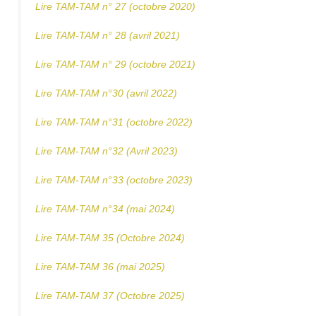
Lire TAM-TAM n° 27 (octobre 2020)
Lire TAM-TAM n° 28 (avril 2021)
Lire TAM-TAM n° 29 (octobre 2021)
Lire TAM-TAM n°30 (avril 2022)
Lire TAM-TAM n°31 (octobre 2022)
Lire TAM-TAM n°32 (Avril 2023)
Lire TAM-TAM n°33 (octobre 2023)
Lire TAM-TAM n°34 (mai 2024)
Lire TAM-TAM 35 (Octobre 2024)
Lire TAM-TAM 36 (mai 2025)
Lire TAM-TAM 37 (Octobre 2025)