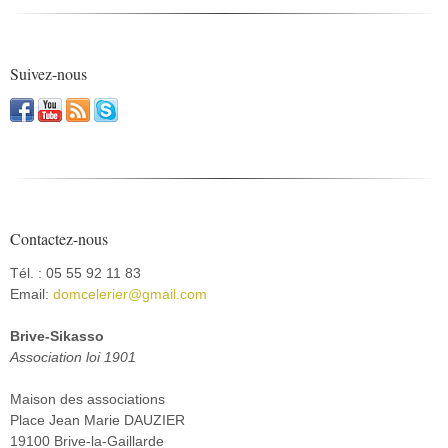
Suivez-nous
Contactez-nous
Tél. : 05 55 92 11 83
Email:
domcelerier@gmail.com
Brive-Sikasso
Association loi 1901
Maison des associations
Place Jean Marie DAUZIER
19100 Brive-la-Gaillarde