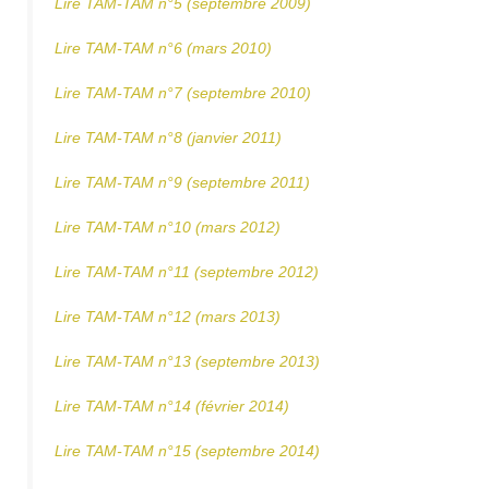
Lire TAM-TAM n°5 (septembre 2009)
Lire TAM-TAM n°6 (mars 2010)
Lire TAM-TAM n°7 (septembre 2010)
Lire TAM-TAM n°8 (janvier 2011)
Lire TAM-TAM n°9 (septembre 2011)
Lire TAM-TAM n°10 (mars 2012)
Lire TAM-TAM n°11 (septembre 2012)
Lire TAM-TAM n°12 (mars 2013)
Lire TAM-TAM n°13 (septembre 2013)
Lire TAM-TAM n°14 (février 2014)
Lire TAM-TAM n°15 (septembre 2014)