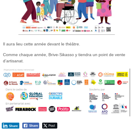
Il aura lieu cette année devant le théâtre.
Comme chaque année, Brive-Sikasso y tiendra un point de vente
d’artisanat.
Post
Share
Share