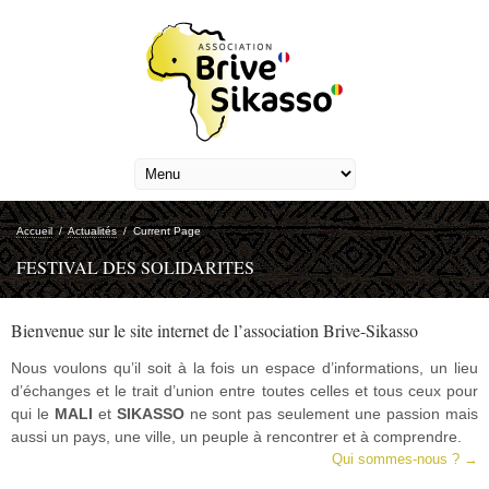
Accueil
/
Actualités
/
Current Page
FESTIVAL DES SOLIDARITES
Bienvenue sur le site internet de l’association Brive-Sikasso
Nous voulons qu’il soit à la fois un espace d’informations, un lieu
d’échanges et le trait d’union entre toutes celles et tous ceux pour
qui le
MALI
et
SIKASSO
ne sont pas seulement une passion mais
aussi un pays, une ville, un peuple à rencontrer et à comprendre.
Qui sommes-nous ? →