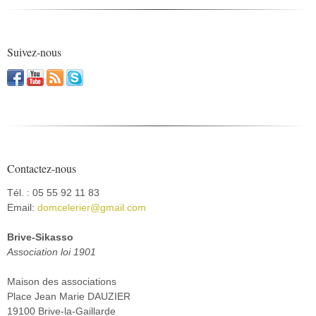
Suivez-nous
Contactez-nous
Tél. : 05 55 92 11 83
Email:
domcelerier@gmail.com
Brive-Sikasso
Association loi 1901
Maison des associations
Place Jean Marie DAUZIER
19100 Brive-la-Gaillarde