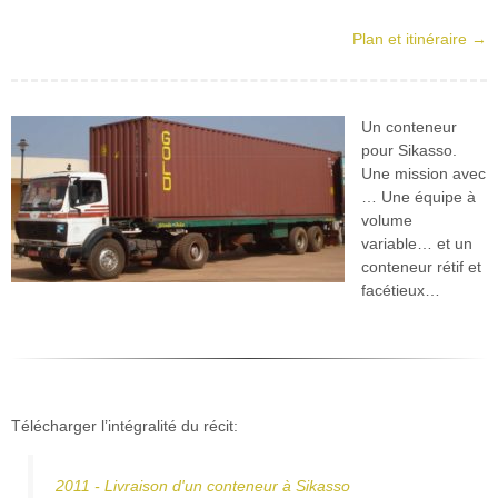
Plan et itinéraire →
Un conteneur
pour Sikasso.
Une mission avec
… Une équipe à
volume
variable… et un
conteneur rétif et
facétieux…
Télécharger l’intégralité du récit:
2011 - Livraison d'un conteneur à Sikasso