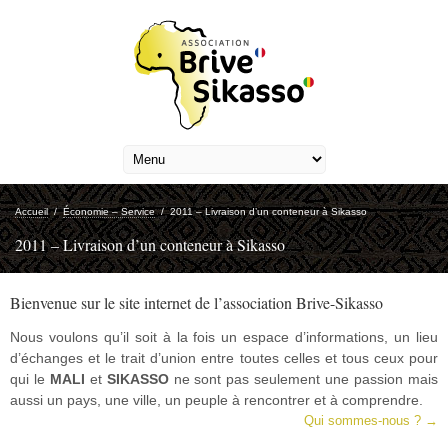
Accueil
/
Économie – Service
/
2011 – Livraison d’un conteneur à Sikasso
2011 – Livraison d’un conteneur à Sikasso
Bienvenue sur le site internet de l’association Brive-Sikasso
Nous voulons qu’il soit à la fois un espace d’informations, un lieu
d’échanges et le trait d’union entre toutes celles et tous ceux pour
qui le
MALI
et
SIKASSO
ne sont pas seulement une passion mais
aussi un pays, une ville, un peuple à rencontrer et à comprendre.
Qui sommes-nous ? →