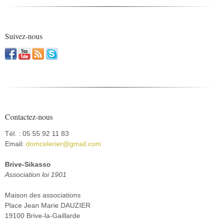
Suivez-nous
Contactez-nous
Tél. : 05 55 92 11 83
Email:
domcelerier@gmail.com
Brive-Sikasso
Association loi 1901
Maison des associations
Place Jean Marie DAUZIER
19100 Brive-la-Gaillarde