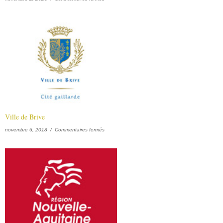
Ville de Brive
sur Ville de Brive
novembre 6, 2018 /
Commentaires fermés