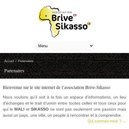
Accueil
/
Partenaires
Partenaires
Bienvenue sur le site internet de l’association Brive-Sikasso
Nous voulons qu’il soit à la fois un espace d’informations, un lieu
d’échanges et le trait d’union entre toutes celles et tous ceux pour
qui le
MALI
et
SIKASSO
ne sont pas seulement une passion mais
aussi un pays, une ville, un peuple à rencontrer et à comprendre.
Qui sommes-nous ? →