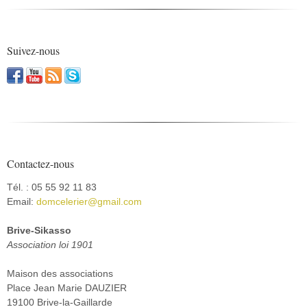
Suivez-nous
Contactez-nous
Tél. : 05 55 92 11 83
Email:
domcelerier@gmail.com
Brive-Sikasso
Association loi 1901
Maison des associations
Place Jean Marie DAUZIER
19100 Brive-la-Gaillarde