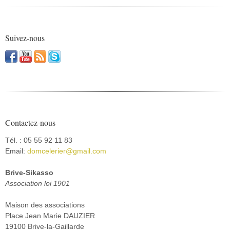
Suivez-nous
Contactez-nous
Tél. : 05 55 92 11 83
Email:
domcelerier@gmail.com
Brive-Sikasso
Association loi 1901
Maison des associations
Place Jean Marie DAUZIER
19100 Brive-la-Gaillarde