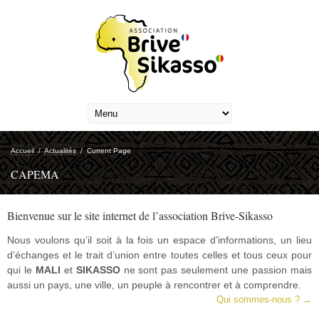
Accueil
/
Actualités
/
Current Page
CAPEMA
Bienvenue sur le site internet de l’association Brive-Sikasso
Nous voulons qu’il soit à la fois un espace d’informations, un lieu
d’échanges et le trait d’union entre toutes celles et tous ceux pour
qui le
MALI
et
SIKASSO
ne sont pas seulement une passion mais
aussi un pays, une ville, un peuple à rencontrer et à comprendre.
Qui sommes-nous ? →