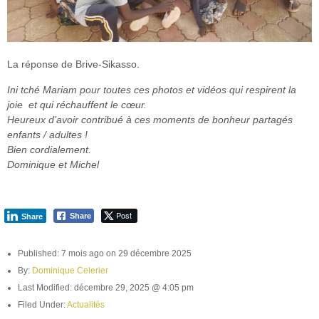
La réponse de Brive-Sikasso.
Ini tché Mariam pour toutes ces photos et vidéos qui respirent la
joie et qui réchauffent le cœur.
Heureux d’avoir contribué à ces moments de bonheur partagés
enfants / adultes !
Bien cordialement.
Dominique et Michel
Post
Share
Share
Published: 7 mois ago on 29 décembre 2025
By:
Dominique Celerier
Last Modified: décembre 29, 2025 @ 4:05 pm
Filed Under:
Actualités