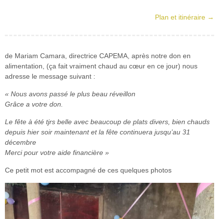
Plan et itinéraire →
de Mariam Camara, directrice CAPEMA, après notre don en
alimentation, (ça fait vraiment chaud au cœur en ce jour) nous
adresse le message suivant :
« Nous avons passé le plus beau réveillon
Grâce a votre don.
Le fête à été tjrs belle avec beaucoup de plats divers, bien chauds
depuis hier soir maintenant et la fête continuera jusqu’au 31
décembre
Merci pour votre aide financière »
Ce petit mot est accompagné de ces quelques photos