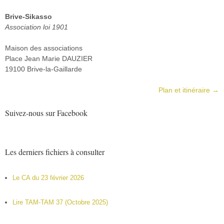
Brive-Sikasso
Association loi 1901
Maison des associations
Place Jean Marie DAUZIER
19100 Brive-la-Gaillarde
Plan et itinéraire →
Suivez-nous sur Facebook
Les derniers fichiers à consulter
Le CA du 23 février 2026
Lire TAM-TAM 37 (Octobre 2025)