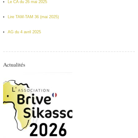
Le CA du 26 mai 2025
Lire TAM-TAM 36 (mai 2025)
AG du 4 avril 2025
Actualités