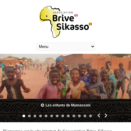
Les enfants de Mamassoni
Bienvenue sur le site internet de l’association Brive-Sikasso