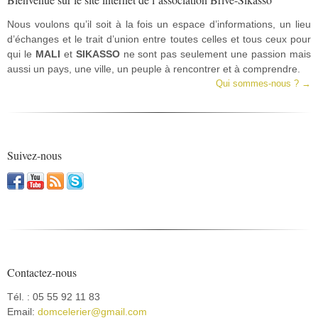
Nous voulons qu’il soit à la fois un espace d’informations, un lieu
d’échanges et le trait d’union entre toutes celles et tous ceux pour
qui le
MALI
et
SIKASSO
ne sont pas seulement une passion mais
aussi un pays, une ville, un peuple à rencontrer et à comprendre.
Qui sommes-nous ? →
Suivez-nous
Contactez-nous
Tél. : 05 55 92 11 83
Email:
domcelerier@gmail.com